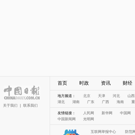
首页
时政
资讯
财经
地方频道：
北京
天津
河北
山西
湖北
湖南
广东
广西
海南
重
关于我们
|
联系我们
友情链接：
人民网
新华网
中国网
中国新闻网
光明网
互联网举报中心
防范