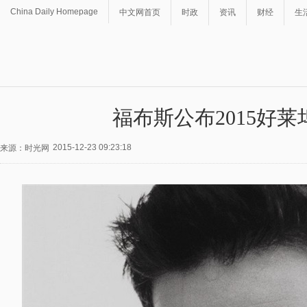
China Daily Homepage
中文网首页
时政
资讯
财经
生
福布斯公布2015好莱
2015-12-23 09:23:18
来源：时光网