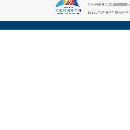
京公网安备11010500008
12300电信用户申诉受理中