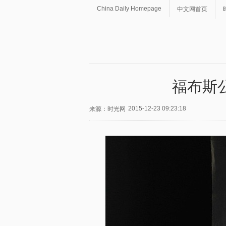
China Daily Homepage
中文网首页
福布斯公
2015-12-23 09:23:18
来源：时光网