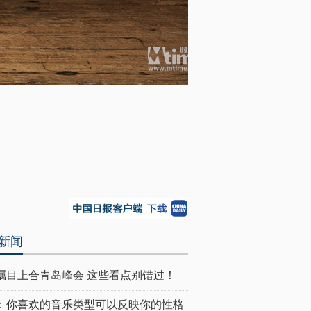
新闻
瞩目上合青岛峰会 这些看点别错过！
：你喜欢的音乐类型可以反映你的性格