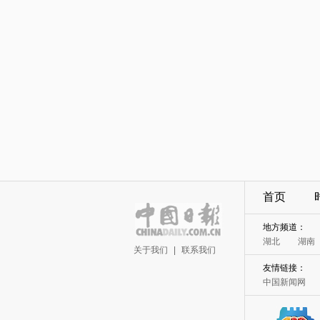
首页
地方频道：
湖北
湖南
关于我们
|
联系我们
友情链接：
中国新闻网