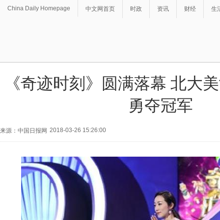
China Daily Homepage
中文网首页
时政
资讯
财经
生
《奇迹时刻》圆满落幕 北大
勇夺冠军
2018-03-26 15:26:00
来源：中国日报网