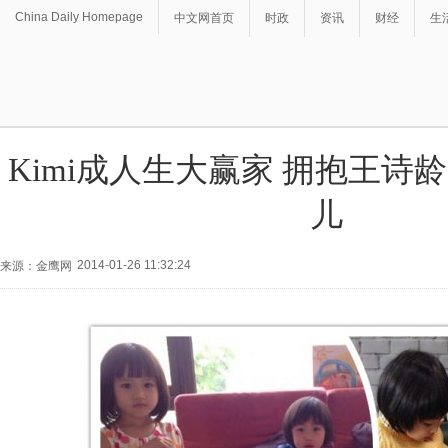
China Daily Homepage
中文网首页
时政
资讯
财经
生
Kimi成人生大赢家 拥抱王诗
儿
2014-01-26 11:32:24
来源：金鹰网