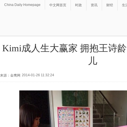
China Daily Homepage
中文网首页
时政
资讯
财经
生
Kimi成人生大赢家 拥抱王诗
儿
2014-01-26 11:32:24
来源：金鹰网