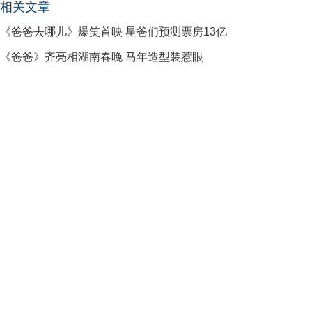
相关文章
《爸爸去哪儿》爆笑首映 星爸们预测票房13亿
《爸爸》齐亮相湖南春晚 马年造型装惹眼