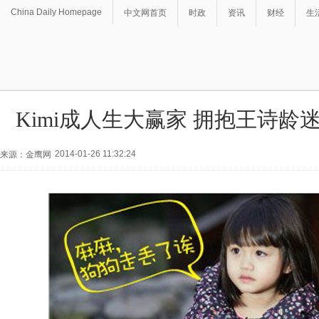
China Daily Homepage
中文网首页
时政
资讯
财经
生
Kimi成人生大赢家 拥抱王诗龄
2014-01-26 11:32:24
来源：金鹰网