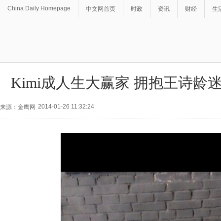
China Daily Homepage
中文网首页
时政
资讯
财经
生
Kimi成人生大赢家 拥抱王诗龄
2014-01-26 11:32:24
来源：金鹰网