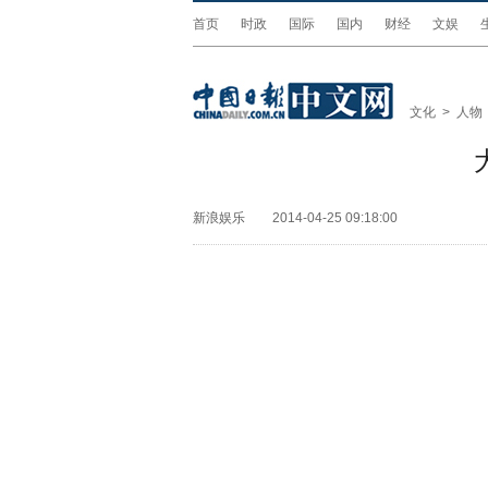
首页
时政
国际
国内
财经
文娱
文化
>
人物
新浪娱乐
2014-04-25 09:18:00