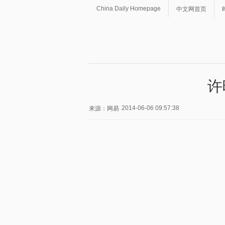
China Daily Homepage
中文网首页
许
2014-06-06 09:57:38
来源：网易