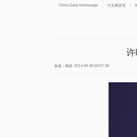
China Daily Homepage
中文网首页
许
2014-06-06 09:57:38
来源：网易