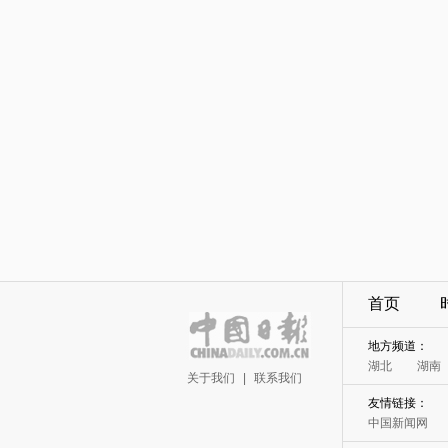
首页
地方频道：
湖北
湖南
关于我们
|
联系我们
友情链接：
中国新闻网