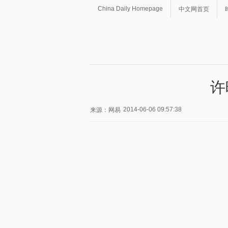
China Daily Homepage
中文网首页
许
2014-06-06 09:57:38
来源：网易