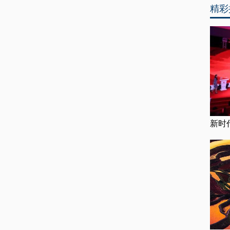
精彩
新时