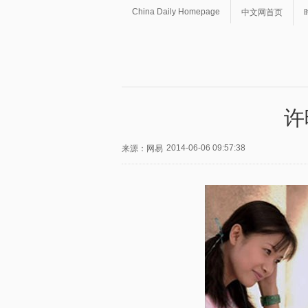
China Daily Homepage
中文网首页
许
2014-06-06 09:57:38
来源：网易