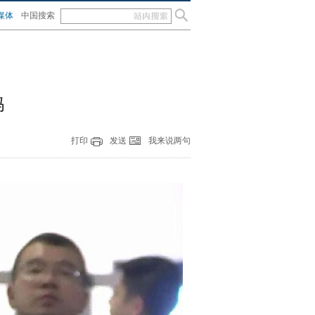
媒体
中国搜索
妈
打印
发送
我来说两句