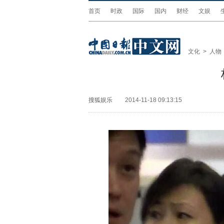
首页
时政
国际
国内
财经
文娱
文化
>
人物
搜狐娱乐
2014-11-18 09:13:15