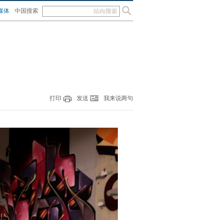
媒体
中国搜索
打印
发送
我来说两句