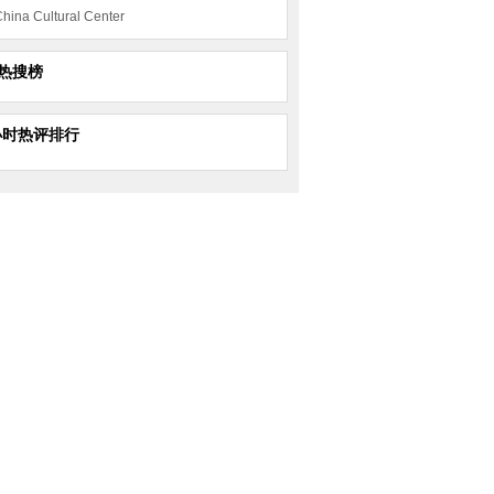
hina Cultural Center
热搜榜
小时热评排行