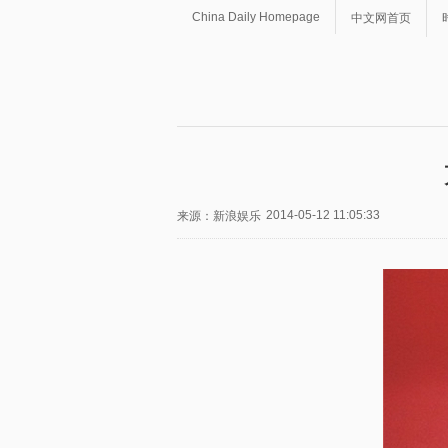
China Daily Homepage
中文网首页
2014-05-12 11:05:33
来源：新浪娱乐