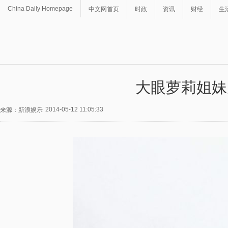
China Daily Homepage
中文网首页
时政
资讯
财经
生
大眼萝莉姐妹
2014-05-12 11:05:33
来源：新浪娱乐