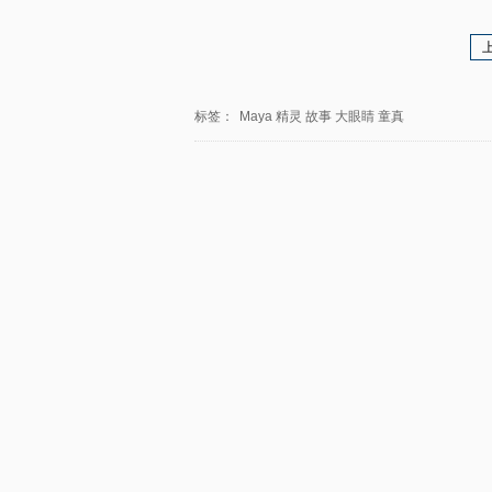
标签：
Maya
精灵
故事
大眼睛
童真