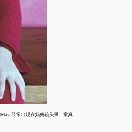
的Maya经常出现在妈妈镜头里，童真、