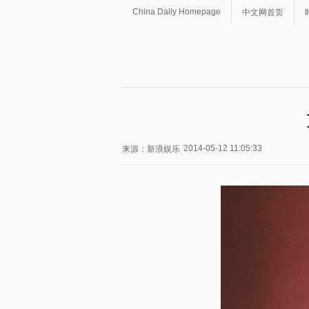
China Daily Homepage
中文网首页
2014-05-12 11:05:33
来源：新浪娱乐