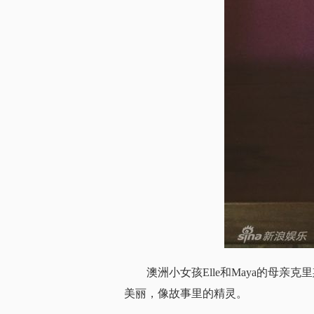
澳洲小女孩Elle和Maya的母
美丽，像故事里的精灵。