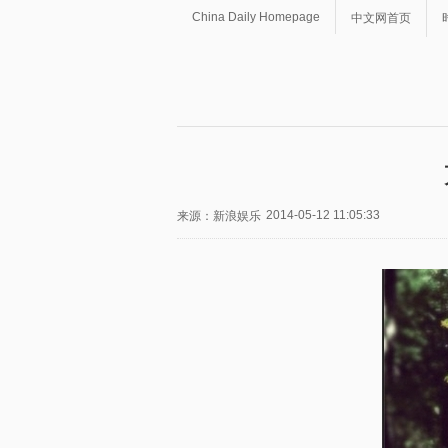
China Daily Homepage
中文网首页
2014-05-12 11:05:33
来源：新浪娱乐