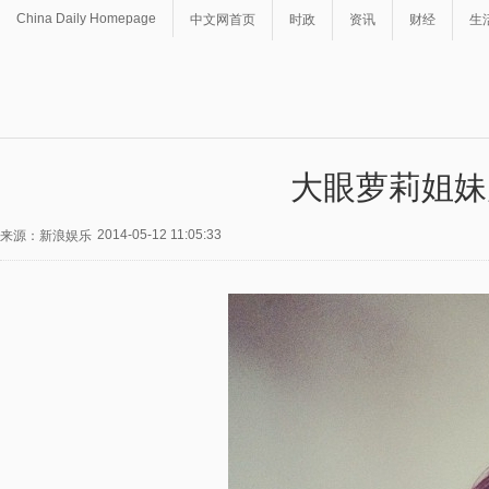
China Daily Homepage
中文网首页
时政
资讯
财经
生
大眼萝莉姐妹
2014-05-12 11:05:33
来源：新浪娱乐