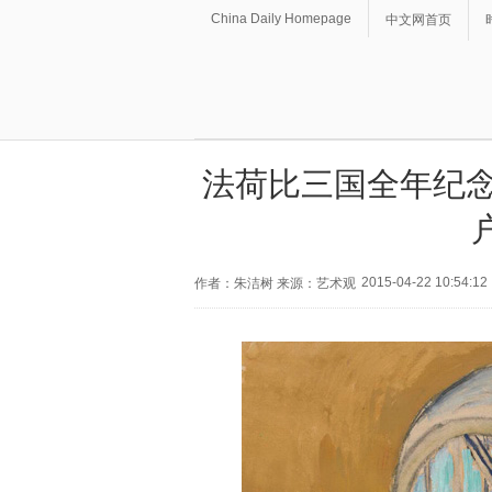
China Daily Homepage
中文网首页
法荷比三国全年纪念
2015-04-22 10:54:12
作者：朱洁树 来源：艺术观