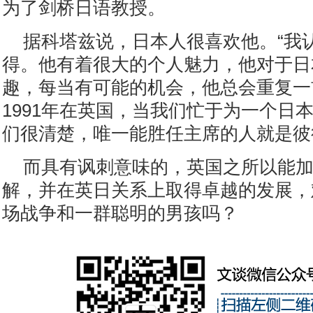
为了剑桥日语教授。
据科塔兹说，日本人很喜欢他。“我
得。他有着很大的个人魅力，他对于日
趣，每当有可能的机会，他总会重复一
1991年在英国，当我们忙于为一个日
们很清楚，唯一能胜任主席的人就是彼得
而具有讽刺意味的，英国之所以能
解，并在英日关系上取得卓越的发展，
场战争和一群聪明的男孩吗？