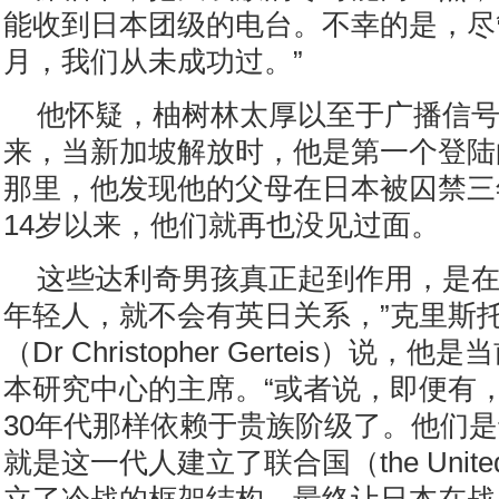
能收到日本团级的电台。不幸的是，尽
月，我们从未成功过。”
他怀疑，柚树林太厚以至于广播信
来，当新加坡解放时，他是第一个登陆
那里，他发现他的父母在日本被囚禁三
14岁以来，他们就再也没见过面。
这些达利奇男孩真正起到作用，是在
年轻人，就不会有英日关系，”克里斯托
（Dr Christopher Gerteis）说
本研究中心的主席。“或者说，即便有，
30年代那样依赖于贵族阶级了。他们
就是这一代人建立了联合国（the United 