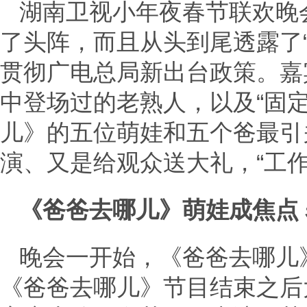
湖南卫视小年夜春节联欢晚会
了头阵，而且从头到尾透露了
贯彻广电总局新出台政策。嘉
中登场过的老熟人，以及“固
儿》的五位萌娃和五个爸最引
演、又是给观众送大礼，“工
《爸爸去哪儿》萌娃成焦点
晚会一开始，《爸爸去哪儿
《爸爸去哪儿》节目结束之后