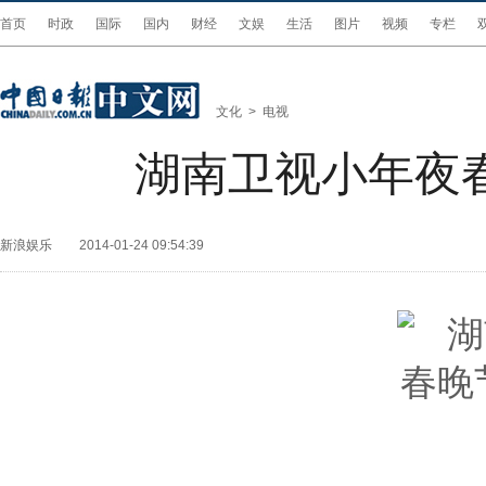
首页
时政
国际
国内
财经
文娱
生活
图片
视频
专栏
文化
>
电视
湖南卫视小年夜
新浪娱乐
2014-01-24 09:54:39