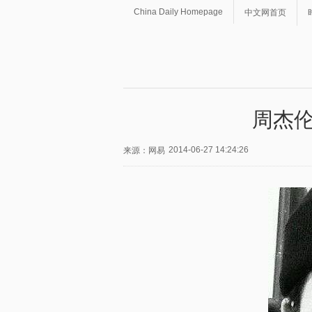
China Daily Homepage
中文网首页
周杰伦
2014-06-27 14:24:26
来源：网易