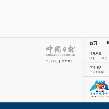
首页
地方频道：
湖北
湖南
关于我们
|
联系我们
友情链接：
中国新闻网