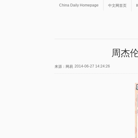
China Daily Homepage
中文网首页
周杰伦
2014-06-27 14:24:26
来源：网易