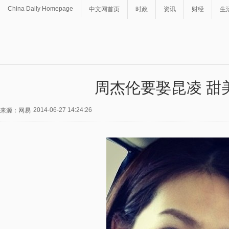
China Daily Homepage
中文网首页
时政
资讯
财经
生
周杰伦要娶昆凌 甜
2014-06-27 14:24:26
来源：网易