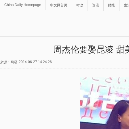
China Daily Homepage
中文网首页
时政
资讯
财经
生
周杰伦要娶昆凌 甜
2014-06-27 14:24:26
来源：网易