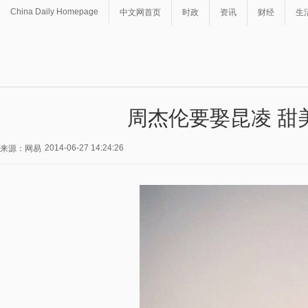
China Daily Homepage
中文网首页
时政
资讯
财经
生
周杰伦要娶昆凌 甜
2014-06-27 14:24:26
来源：网易