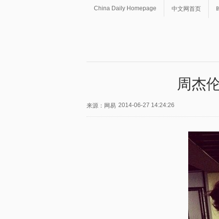
China Daily Homepage
中文网首页
周杰伦
2014-06-27 14:24:26
来源：网易