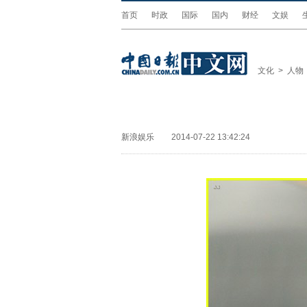
首页
时政
国际
国内
财经
文娱
文化
>
人物
新浪娱乐
2014-07-22 13:42:24