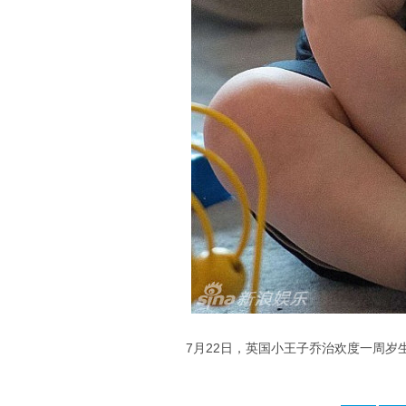
7月22日，英国小王子乔治欢度一周