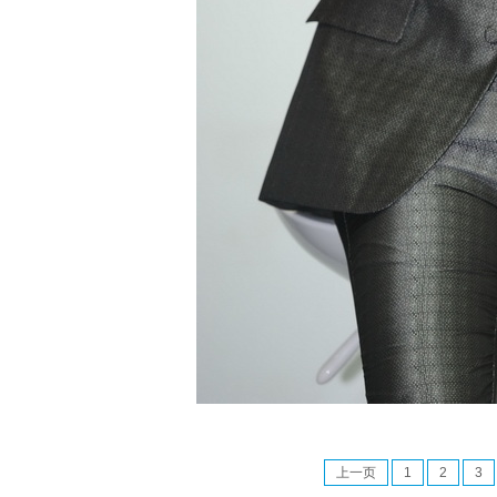
上一页
1
2
3