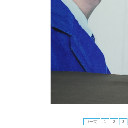
上一页
1
2
3