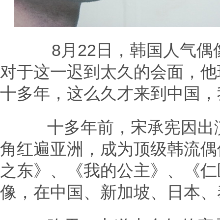
8月22日，韩国人气偶
对于这一迟到太久的会面，他
十多年，这么久才来到中国，
十多年前，宋承宪因出演
角红遍亚洲，成为顶级韩流偶
之东》、《我的公主》、《仁
像，在中国、新加坡、日本、