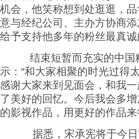
机会，他笑称想到处逛逛，品
意与经纪公司、主办方协商添加
给予支持他多年的粉丝最真诚
结束短暂而充实的中国粉
示：“和大家相聚的时光过得
感谢大家来到见面会，和我一
了美好的回忆。今后我会多增
的影视作品，用更好的作品来
据悉，宋承宪将于今日前