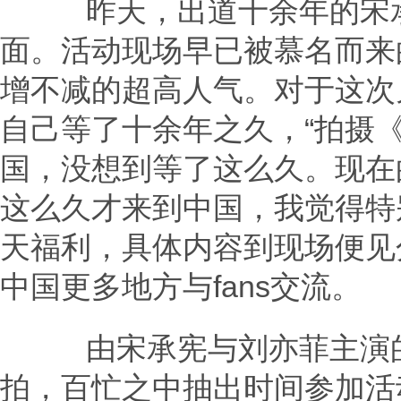
昨天，出道十余年的宋承
面。活动现场早已被慕名而来
增不减的超高人气。对于这次
自己等了十余年之久，“拍摄
国，没想到等了这么久。现在
这么久才来到中国，我觉得特
天福利，具体内容到现场便见
中国更多地方与fans交流。
由宋承宪与刘亦菲主演的
拍，百忙之中抽出时间参加活