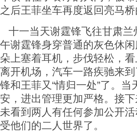
之后王菲坐车再度返回亮马桥
十一当天谢霆锋飞往甘肃兰
午谢霆锋身穿普通的灰色休闲
朵上塞着耳机，步伐轻松，看
离开机场，汽车一路疾驰来到
锋和王菲又“情归一处”了。
安，进出管理更加严格。接下
未看到两人有任何参加公开活
受他们的二人世界了。