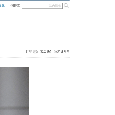
媒体
中国搜索
打印
发送
我来说两句