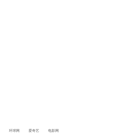
环球网
爱奇艺
电影网