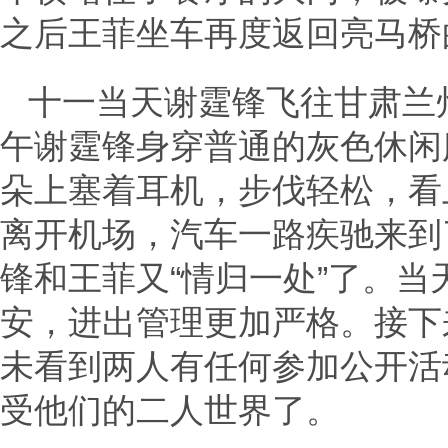
之后王菲坐车再度返回亮马桥
十一当天谢霆锋飞往甘肃兰
午谢霆锋身穿普通的灰色休闲
朵上塞着耳机，步伐轻松，看
离开机场，汽车一路疾驰来到
锋和王菲又“情归一处”了。
安，进出管理更加严格。接下
未看到两人有任何参加公开活
受他们的二人世界了。