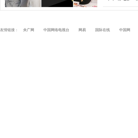
友情链接：
央广网
中国网络电视台
网易
国际在线
中国网
papi酱获得1200万融资 看看国内外的网红是如何赚钱
的？