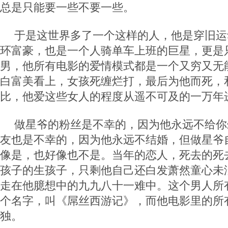
总是只能要一些不要一些。
于是这世界多了一个这样的人，他是穿旧运
环富豪，也是一个人骑单车上班的巨星，更是
男，他所有电影的爱情模式都是一个又穷又无
白富美看上，女孩死缠烂打，最后为他而死，
比，他爱这些女人的程度从遥不可及的一万年
做星爷的粉丝是不幸的，因为他永远不给你
友也是不幸的，因为他永远不结婚，但做星爷
像是，也好像也不是。当年的恋人，死去的死
孩子的生孩子，只剩他自己还白发萧然童心未
走在他臆想中的九九八十一难中。这个男人所
个名字，叫《屌丝西游记》，而他电影里的所
独。