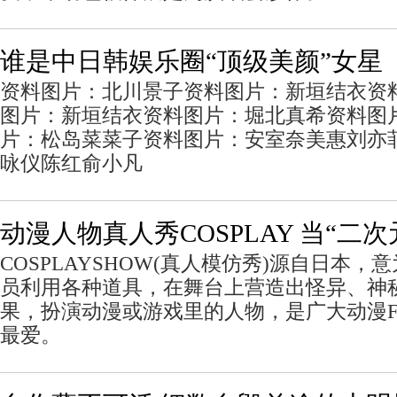
谁是中日韩娱乐圈“顶级美颜”女星
资料图片：北川景子资料图片：新垣结衣资
图片：新垣结衣资料图片：堀北真希资料图
片：松岛菜菜子资料图片：安室奈美惠刘亦菲
咏仪陈红俞小凡
动漫人物真人秀COSPLAY 当“二
COSPLAYSHOW(真人模仿秀)源自日本
员利用各种道具，在舞台上营造出怪异、神
果，扮演动漫或游戏里的人物，是广大动漫FA
最爱。