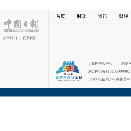
首页
时政
资讯
财经
关于我们
|
联系我们
互联网举报中心
防范
京公网安备11010500008
12300电信用户申诉受理中