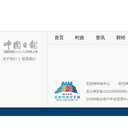
首页
时政
资讯
财经
关于我们
|
联系我们
互联网举报中心
防范
京公网安备11010500008
12300电信用户申诉受理中