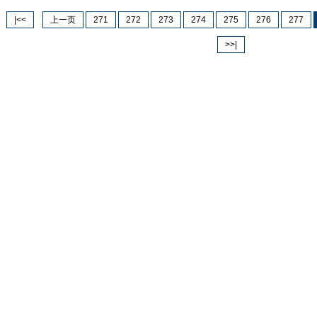
|<<
上一页
271
272
273
274
275
276
277
>>|