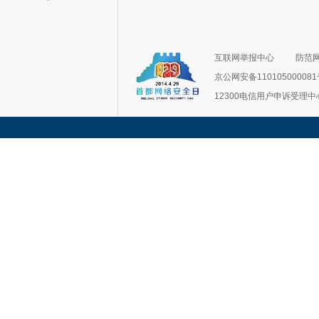
互联网举报中心
防范
京公网安备11010500008
12300电信用户申诉受理中