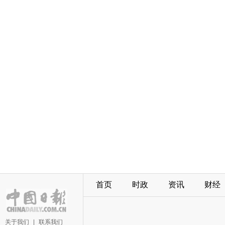
首页
时政
资讯
财经
关于我们
|
联系我们