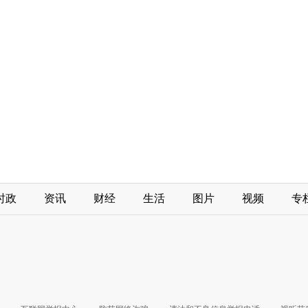
时政
资讯
财经
生活
图片
视频
专