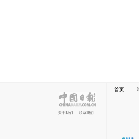
首页
关于我们
|
联系我们