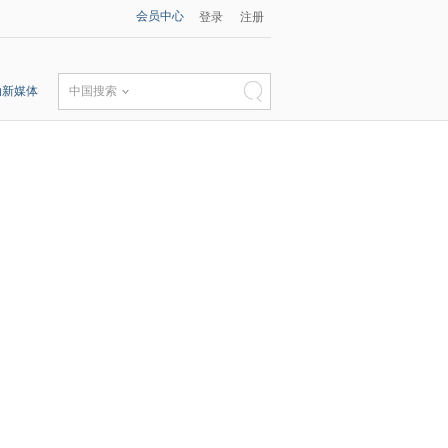
会员中心
登录
注册
动新媒体
中国搜索