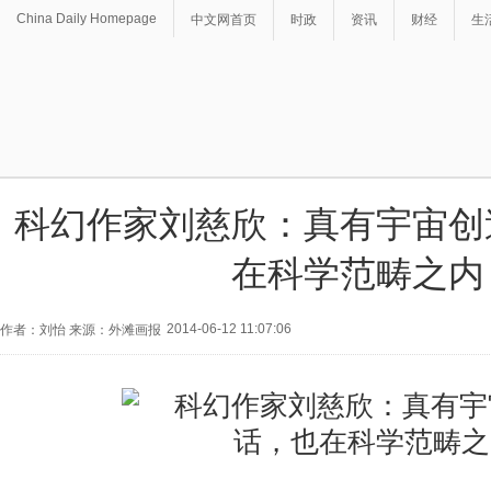
China Daily Homepage
中文网首页
时政
资讯
财经
生
科幻作家刘慈欣：真有宇宙创
在科学范畴之内
2014-06-12 11:07:06
作者：刘怡 来源：外滩画报