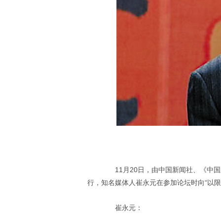
11月20日，由中国新闻社、《中国
行，知名媒体人崔永元在参加论坛时向“以限
崔永元：