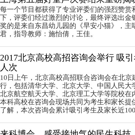
每一个节目都获得了专业评委们的强烈赞赏
下，评委们经过激烈的讨论，最终评选出金
奖的是来自东昌幼儿园的《早安小猫》，主
君，指导教师：施怡倩，王佳。
2017北京高校高招咨询会举行 吸
人次
10日上午，北京高校高招联合咨询会在北京
行，包括清华大学、北京大学、中国人民大
北京航空航天大学、北京理工大学等院校在内
本科高校在咨询会现场共同为考生和家长提
了解，本次咨询会累计吸引考生及家长近100
来科博会，感受接地气的民生科技