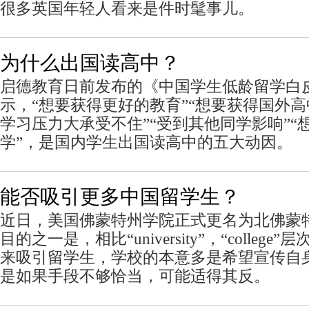
很多英国年轻人看来是件时髦事儿。
为什么出国读高中？
启德教育日前发布的《中国学生低龄留学白
示，“想要获得更好的教育”“想要获得国外高
学习压力大承受不住”“受到其他同学影响”“
学”，是国内学生出国读高中的五大动因。
能否吸引更多中国留学生？
近日，美国佛蒙特州学院正式更名为北佛蒙
目的之一是，相比“university”，“colleg
来吸引留学生，学校的本意多是希望宣传自
是如果手段不够恰当，可能适得其反。