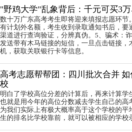
"野鸡大学"乱象背后：千元可买3
数十万广东高考考生即将迎来填报志愿环节
有计划外名额，考生收到录取通知书后，要
渠道进行查询验证，分辨真伪。5、骗术：
发送带有木马链接的短信，一旦点击链接，
机，获取关联银行卡等信息。
高考志愿帮帮团：四川批次合并 
校
明白了学校高位分差的计算后，再来计算学
也就是用今年的高位分数减去学生自己的高考
为我们实际上有极大概率高于这个学校的平
生的排名比学校靠前，就可以被相应的学校