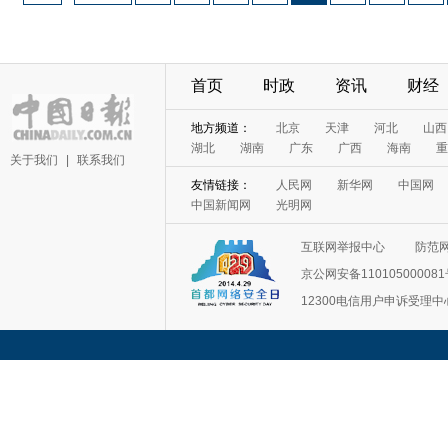
首页
时政
资讯
财经
关于我们
|
联系我们
互联网举报中心
防范
京公网安备11010500008
12300电信用户申诉受理中