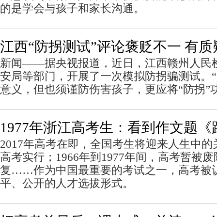
的是学会与孩子和家长沟通。
江西“防拐测试”评论褒贬不一 有
新闻——据央视报道，近日，江西赣州人民
安局等部门，开展了一次模拟防拐骗测试。“
意义，但也须谨防伤害孩子，更应将“防拐”
1977年浙江高考生：看到作文题
2017年高考在即，全国考生将迎来人生中的关
高考实行；1966年到1977年间，高考暂被废
复……作为中国最重要的考试之一，高考被
平、公开的人才选拔形式。