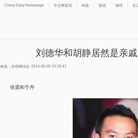
China Daily Homepage
中文网首页
时政
资讯
财经
生
刘德华和胡静居然是亲戚
2014-06-05 10:39:41
来源：光明网综合
张震和于丹