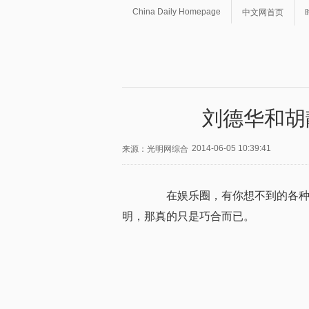
China Daily Homepage
中文网首页
刘德华和胡
2014-06-05 10:39:41
来源：光明网综合
在娱乐圈，有你想不到的各种错
明，那真的只是巧合而已。