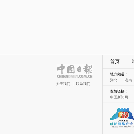
首页
地方频道：
湖北
湖南
关于我们
|
联系我们
友情链接：
中国新闻网