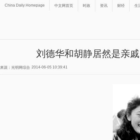
China Daily Homepage
中文网首页
时政
资讯
财经
生
刘德华和胡静居然是亲戚
2014-06-05 10:39:41
来源：光明网综合