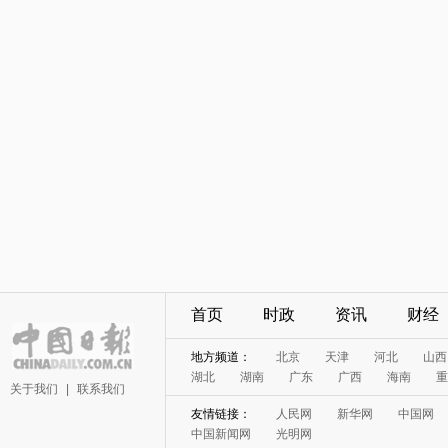
首页
时政
资讯
财经
地方频道：
北京
天津
河北
山西
湖北
湖南
广东
广西
海南
重
关于我们
|
联系我们
友情链接：
人民网
新华网
中国网
中国新闻网
光明网