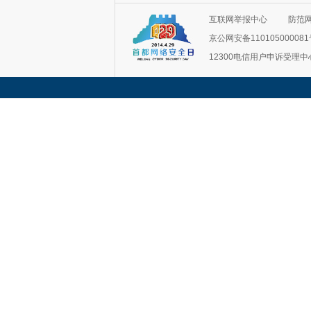
互联网举报中心
防范
京公网安备11010500008
12300电信用户申诉受理中