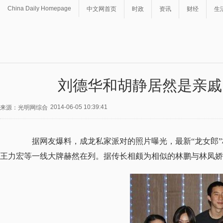
China Daily Homepage
中文网首页
时政
资讯
财经
生
刘德华和胡静居然是亲戚
2014-06-05 10:39:41
来源：光明网综合
据网友爆料，成龙私家派对的照片曝光，最新“龙女郎”
王力宏等一线大牌赫然在列。据传长相颇为相似的林鹏与林凤娇